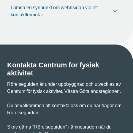
Lämna en synpunkt om webbsidan via ett
kontaktformulär
Kontakta Centrum för fysisk
aktivitet
Rörelseguiden är under uppbyggnad och utvecklas av
Centrum för fysisk aktivitet, Västra Götalandsregionen.
Du är välkommen att kontakta oss om du har frågor om
Rörelseguiden!
Skriv gärna "Rörelseguiden" i ämnesraden när du