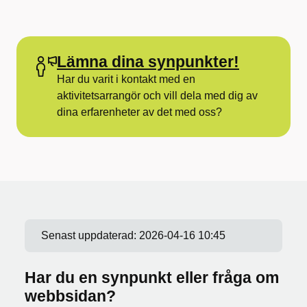
Lämna dina synpunkter!
Har du varit i kontakt med en
aktivitetsarrangör och vill dela med dig av
dina erfarenheter av det med oss?
Senast uppdaterad:
2026-04-16 10:45
Har du en synpunkt eller fråga om
webbsidan?