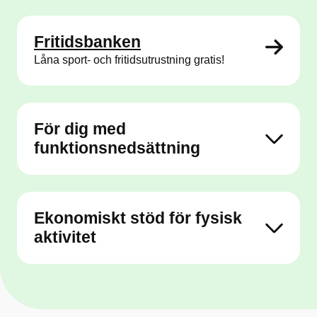
Fritidsbanken
Låna sport- och fritidsutrustning gratis!
För dig med
funktionsnedsättning
Ekonomiskt stöd för fysisk
aktivitet