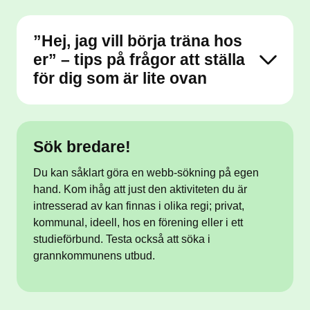
”Hej, jag vill börja träna hos
er” – tips på frågor att ställa
för dig som är lite ovan
Sök bredare!
Du kan såklart göra en webb-sökning på egen
hand. Kom ihåg att just den aktiviteten du är
intresserad av kan finnas i olika regi; privat,
kommunal, ideell, hos en förening eller i ett
studieförbund. Testa också att söka i
grannkommunens utbud.