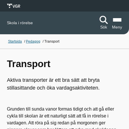
Skola i rörelse
Sök
Meny
Startsida
/
Pedagog
/
Transport
Transport
Aktiva transporter är ett bra sätt att bryta
stillasittande och öka vardagsaktiviteten.
Grunden till sunda vanor formas tidigt och att gå eller
cykla till skolan är ett naturligt sätt att få in rörelse i
vardagen. Att röra på sig redan på morgonen ger