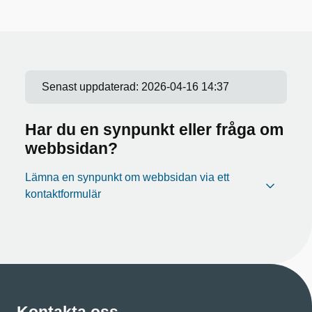
Senast uppdaterad:
2026-04-16 14:37
Har du en synpunkt eller fråga om
webbsidan?
Lämna en synpunkt om webbsidan via ett
kontaktformulär