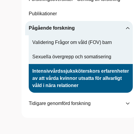
Publikationer
Pågående forskning
Validering Frågor om våld (FOV) barn
Sexuella övergrepp och somatisering
Intensivvårdssjuksköterskors erfarenheter
av att vårda kvinnor utsatta för allvarligt
våld i nära relationer
Tidigare genomförd forskning