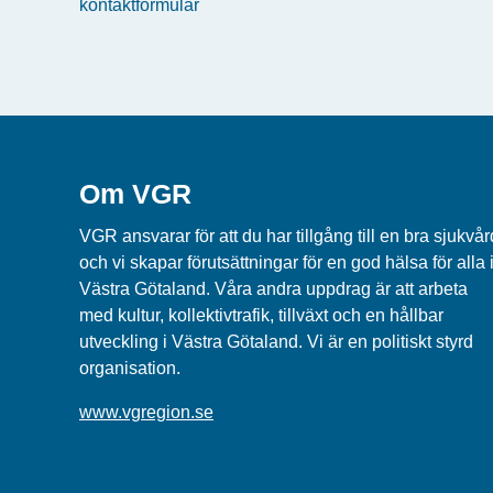
kontaktformulär
Om VGR
VGR ansvarar för att du har tillgång till en bra sjukvår
och vi skapar förutsättningar för en god hälsa för alla 
Västra Götaland. Våra andra uppdrag är att arbeta
med kultur, kollektivtrafik, tillväxt och en hållbar
utveckling i Västra Götaland. Vi är en politiskt styrd
organisation.
www.vgregion.se