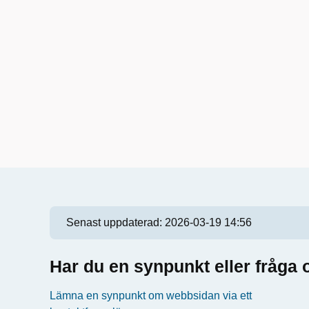
Senast uppdaterad:
2026-03-19 14:56
Har du en synpunkt eller fråg
Lämna en synpunkt om webbsidan via ett