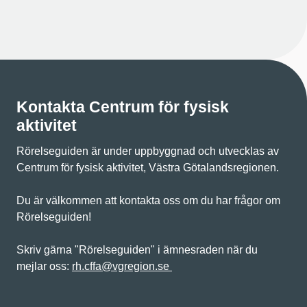
Kontakta Centrum för fysisk
aktivitet
Rörelseguiden är under uppbyggnad och utvecklas av
Centrum för fysisk aktivitet, Västra Götalandsregionen.
Du är välkommen att kontakta oss om du har frågor om
Rörelseguiden!
Skriv gärna "Rörelseguiden" i ämnesraden när du
mejlar oss:
rh.cffa@vgregion.se