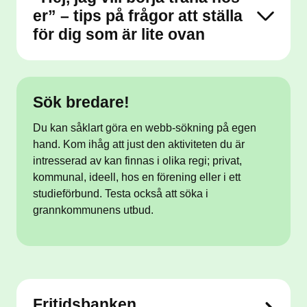
er” – tips på frågor att ställa
för dig som är lite ovan
Sök bredare!
Du kan såklart göra en webb-sökning på egen
hand. Kom ihåg att just den aktiviteten du är
intresserad av kan finnas i olika regi; privat,
kommunal, ideell, hos en förening eller i ett
studieförbund. Testa också att söka i
grannkommunens utbud.
Fritidsbanken