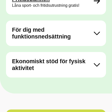
Låna sport- och fritidsutrustning gratis!
För dig med
funktionsnedsättning
Ekonomiskt stöd för fysisk
aktivitet