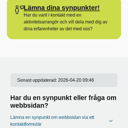
Lämna dina synpunkter!
Har du varit i kontakt med en
aktivitetsarrangör och vill dela med dig av
dina erfarenheter av det med oss?
Senast uppdaterad:
2026-04-20 09:46
Har du en synpunkt eller fråga om
webbsidan?
Lämna en synpunkt om webbsidan via ett
kontaktformulär