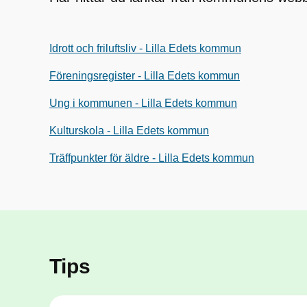
Idrott och friluftsliv - Lilla Edets kommun
Föreningsregister - Lilla Edets kommun
Ung i kommunen - Lilla Edets kommun
Kulturskola - Lilla Edets kommun
Träffpunkter för äldre - Lilla Edets kommun
Tips