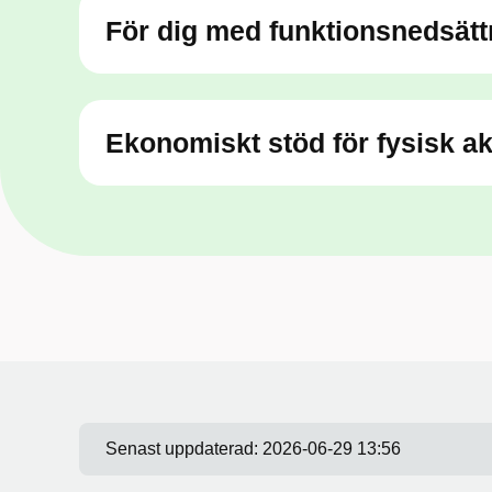
För dig med funktionsnedsätt
Ekonomiskt stöd för fysisk akt
Senast uppdaterad:
2026-06-29 13:56