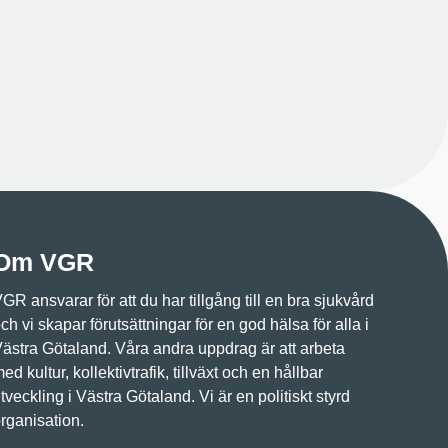
Om VGR
GR ansvarar för att du har tillgång till en bra sjukvård
ch vi skapar förutsättningar för en god hälsa för alla i
ästra Götaland. Våra andra uppdrag är att arbeta
ed kultur, kollektivtrafik, tillväxt och en hållbar
tveckling i Västra Götaland. Vi är en politiskt styrd
rganisation.