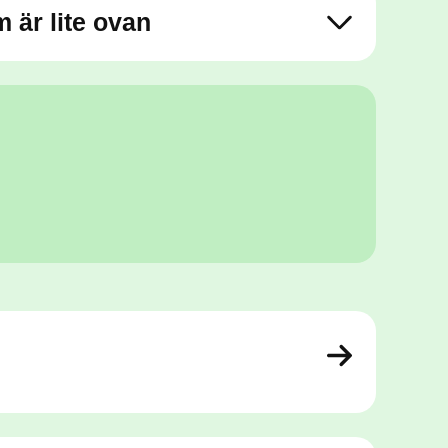
m är lite ovan