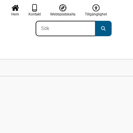
Hem
Kontakt
Webbplatskarta
Tillgänglighet