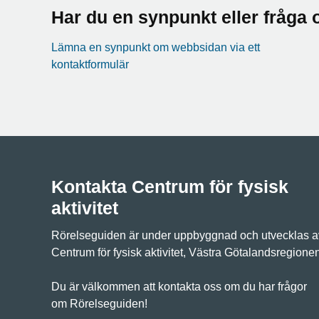
Har du en synpunkt eller fråg
Lämna en synpunkt om webbsidan via ett
kontaktformulär
Kontakta Centrum för fysisk
aktivitet
Rörelseguiden är under uppbyggnad och utvecklas a
Centrum för fysisk aktivitet, Västra Götalandsregione
Du är välkommen att kontakta oss om du har frågor
om Rörelseguiden!