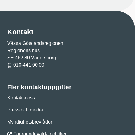
Kontakt
Västra Götalandsregionen
Regionens hus
SE 462 80 Vänersborg
010-441 00 00
Fler kontaktuppgifter
Kontakta oss
Press och media
Myndighetsbrevlådor
Förtroendevalda politiker