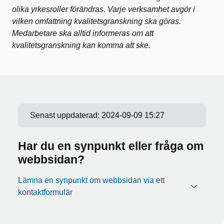
olika yrkesroller förändras. Varje verksamhet avgör i
vilken omfattning kvalitetsgranskning ska göras.
Medarbetare ska alltid informeras om att
kvalitetsgranskning kan komma att ske.
Senast uppdaterad:
2024-09-09 15:27
Har du en synpunkt eller fråga om
webbsidan?
Lämna en synpunkt om webbsidan via ett
kontaktformulär