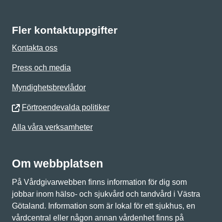
Fler kontaktuppgifter
Kontakta oss
Press och media
Myndighetsbrevlådor
Förtroendevalda politiker
Alla våra verksamheter
Om webbplatsen
På Vårdgivarwebben finns information för dig som
jobbar inom hälso- och sjukvård och tandvård i Västra
Götaland. Information som är lokal för ett sjukhus, en
vårdcentral eller någon annan vårdenhet finns på