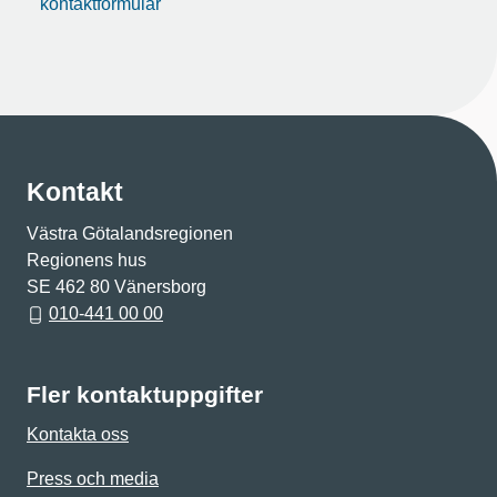
kontaktformulär
Kontakt
Västra Götalandsregionen
Regionens hus
SE 462 80 Vänersborg
010-441 00 00
Fler kontaktuppgifter
Kontakta oss
Press och media