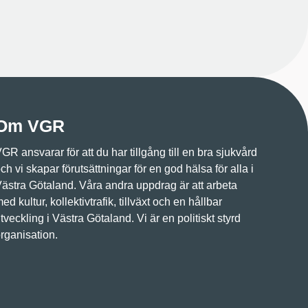
Om VGR
GR ansvarar för att du har tillgång till en bra sjukvård
ch vi skapar förutsättningar för en god hälsa för alla i
ästra Götaland. Våra andra uppdrag är att arbeta
ed kultur, kollektivtrafik, tillväxt och en hållbar
tveckling i Västra Götaland. Vi är en politiskt styrd
rganisation.