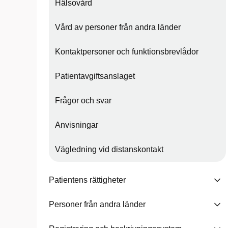
Hälsovård
Vård av personer från andra länder
Kontaktpersoner och funktionsbrevlådor
Patientavgiftsanslaget
Frågor och svar
Anvisningar
Vägledning vid distanskontakt
Patientens rättigheter
Personer från andra länder