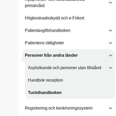
primärvård
Högkostnadsskydd och e-Frikort
Patientavgiftshandboken
Patientens rättigheter
Personer från andra länder
Asylsökande och personer utan tillstånd
Handbok reception
Turisthandboken
Registrering och beskrivningssystem