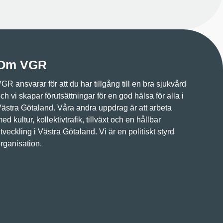
Om VGR
GR ansvarar för att du har tillgång till en bra sjukvård
ch vi skapar förutsättningar för en god hälsa för alla i
ästra Götaland. Våra andra uppdrag är att arbeta
ed kultur, kollektivtrafik, tillväxt och en hållbar
tveckling i Västra Götaland. Vi är en politiskt styrd
rganisation.