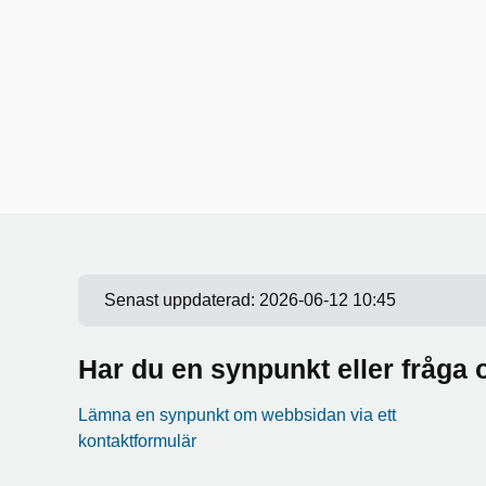
Senast uppdaterad:
2026-06-12 10:45
Har du en synpunkt eller fråg
Lämna en synpunkt om webbsidan via ett
kontaktformulär