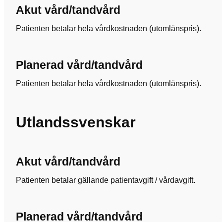
Akut vård/tandvård
Patienten betalar hela vårdkostnaden (utomlänspris).
Planerad vård/tandvård
Patienten betalar hela vårdkostnaden (utomlänspris).
Utlandssvenskar
Akut vård/tandvård
Patienten betalar gällande patientavgift / vårdavgift.
Planerad vård/tandvård