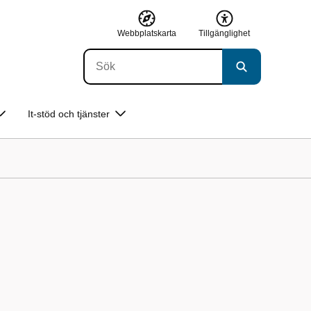
Webbplatskarta
Tillgänglighet
It-stöd och tjänster