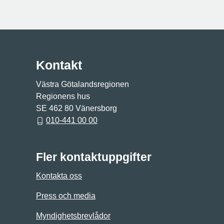
Kontakt
Västra Götalandsregionen
Regionens hus
SE 462 80 Vänersborg
010-441 00 00
Fler kontaktuppgifter
Kontakta oss
Press och media
Myndighetsbrevlådor