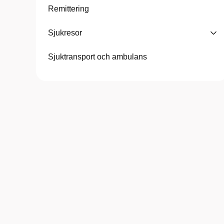
Remittering
Sjukresor
Sjuktransport och ambulans