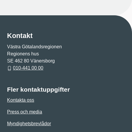
Kontakt
Västra Götalandsregionen
Regionens hus
SE 462 80 Vänersborg
010-441 00 00
Fler kontaktuppgifter
Kontakta oss
Press och media
Myndighetsbrevlådor