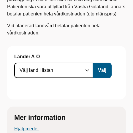
Patienten ska vara utflyttad från Västra Götaland, annars
betalar patienten hela vårdkostnaden (utomlänspris).
Vid planerad tandvård betalar patienten hela
vårdkostnaden.
Länder A-Ö
Mer information
Hjälpmedel