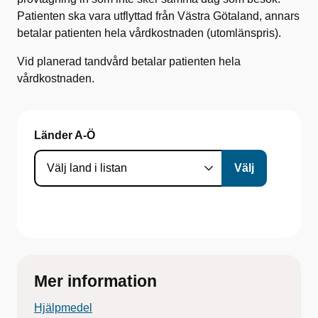
Patienten ska vara utflyttad från Västra Götaland, annars
betalar patienten hela vårdkostnaden (utomlänspris).
Vid planerad tandvård betalar patienten hela
vårdkostnaden.
Länder A-Ö
Mer information
Hjälpmedel