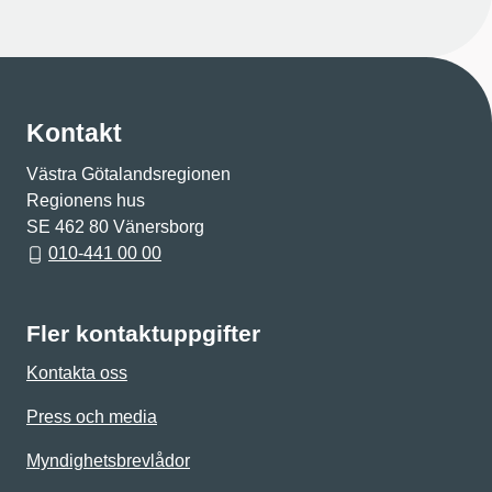
Kontakt
Västra Götalandsregionen
Regionens hus
SE 462 80 Vänersborg
010-441 00 00
Fler kontaktuppgifter
Kontakta oss
Press och media
Myndighetsbrevlådor