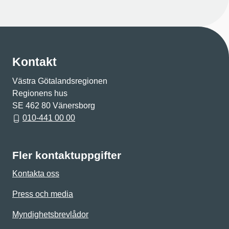
Kontakt
Västra Götalandsregionen
Regionens hus
SE 462 80 Vänersborg
010-441 00 00
Fler kontaktuppgifter
Kontakta oss
Press och media
Myndighetsbrevlådor