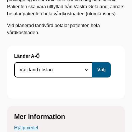
Patienten ska vara utflyttad från Västra Götaland, annars
betalar patienten hela vårdkostnaden (utomlänspris).
Vid planerad tandvård betalar patienten hela
vårdkostnaden.
Länder A-Ö
Mer information
Hjälpmedel