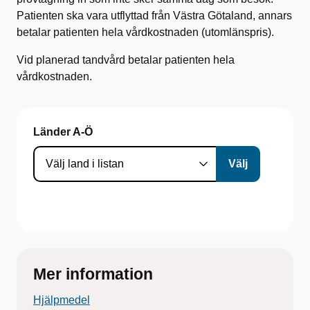
Patienten ska vara utflyttad från Västra Götaland, annars
betalar patienten hela vårdkostnaden (utomlänspris).
Vid planerad tandvård betalar patienten hela
vårdkostnaden.
Länder A-Ö
Mer information
Hjälpmedel