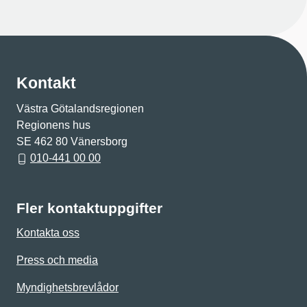
Kontakt
Västra Götalandsregionen
Regionens hus
SE 462 80 Vänersborg
010-441 00 00
Fler kontaktuppgifter
Kontakta oss
Press och media
Myndighetsbrevlådor