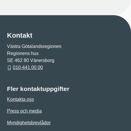
Kontakt
Västra Götalandsregionen
Regionens hus
SE 462 80 Vänersborg
010-441 00 00
Fler kontaktuppgifter
Kontakta oss
Press och media
Myndighetsbrevlådor