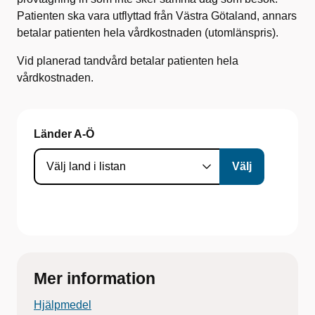
Patienten ska vara utflyttad från Västra Götaland, annars
betalar patienten hela vårdkostnaden (utomlänspris).
Vid planerad tandvård betalar patienten hela
vårdkostnaden.
Länder A-Ö
Mer information
Hjälpmedel