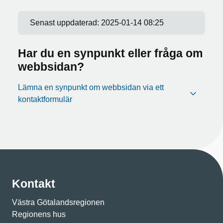
Senast uppdaterad:
2025-01-14 08:25
Har du en synpunkt eller fråga om
webbsidan?
Lämna en synpunkt om webbsidan via ett
kontaktformulär
Kontakt
Västra Götalandsregionen
Regionens hus