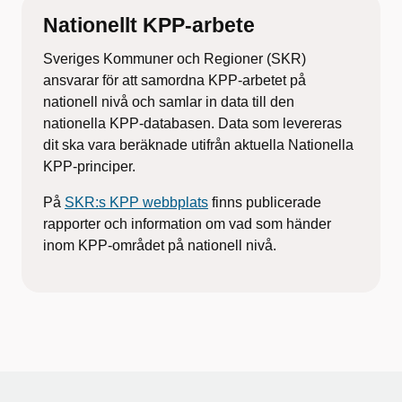
Nationellt KPP-arbete
Sveriges Kommuner och Regioner (SKR)
ansvarar för att samordna KPP-arbetet på
nationell nivå och samlar in data till den
nationella KPP-databasen. Data som levereras
dit ska vara beräknade utifrån aktuella Nationella
KPP-principer.
På
SKR:s KPP webbplats
finns publicerade
rapporter och information om vad som händer
inom KPP-området på nationell nivå.