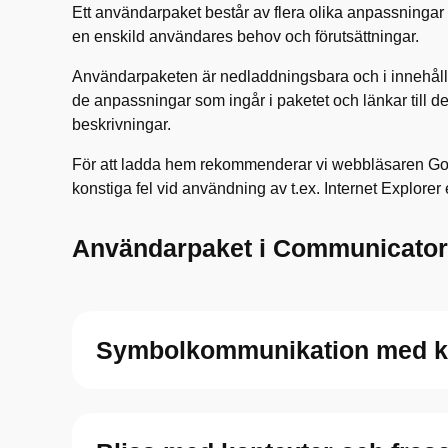
Ett användarpaket består av flera olika anpassningar 
en enskild användares behov och förutsättningar.
Användarpaketen är nedladdningsbara och i innehåll
de anpassningar som ingår i paketet och länkar till 
beskrivningar.
För att ladda hem rekommenderar vi webbläsaren G
konstiga fel vid användning av t.ex. Internet Explorer 
Användarpaket i Communicator
Symbolkommunikation med ka