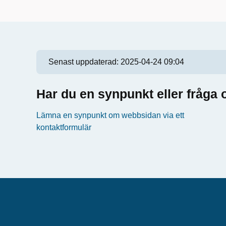
Senast uppdaterad:
2025-04-24 09:04
Har du en synpunkt eller fråg
Lämna en synpunkt om webbsidan via ett
kontaktformulär