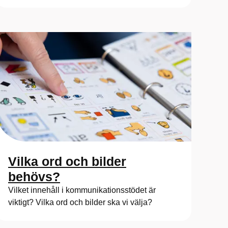
Vilka ord och bilder
behövs?
Vilket innehåll i kommunikationsstödet är
viktigt? Vilka ord och bilder ska vi välja?