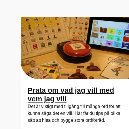
Prata om vad jag vill med
vem jag vill
Det är viktigt med tillgång till många ord för att
kunna säga det en vill. Här får du tips på olika
sätt att hitta och bygga stora ordförråd.