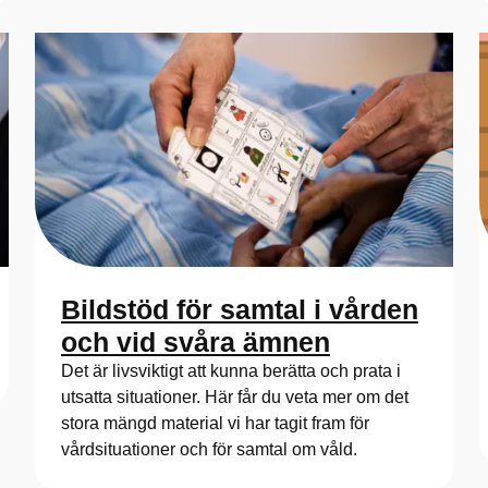
Bildstöd för samtal i vården
och vid svåra ämnen
Det är livsviktigt att kunna berätta och prata i
utsatta situationer. Här får du veta mer om det
stora mängd material vi har tagit fram för
vårdsituationer och för samtal om våld.