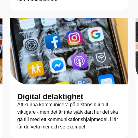
Digital delaktighet
Att kunna kommunicera på distans blir allt
viktigare - men det är inte självklart hur det ska
gå till med ett kommunikationshjälpmedel. Här
får du veta mer och se exempel.