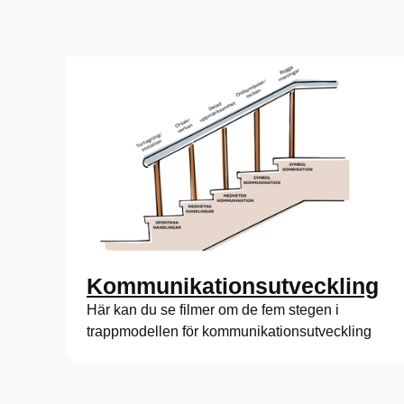
Kommunikationsutveckling
Här kan du se filmer om de fem stegen i
trappmodellen för kommunikationsutveckling