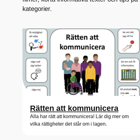
kategorier.
Rätten att kommunicera
Alla har rätt att kommunicera! Lär dig mer om
vilka rättigheter det står om i lagen.