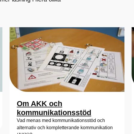
Om AKK och
kommunikationsstöd
Vad menas med kommunikationsstöd och
alternativ och kompletterande kommunikation