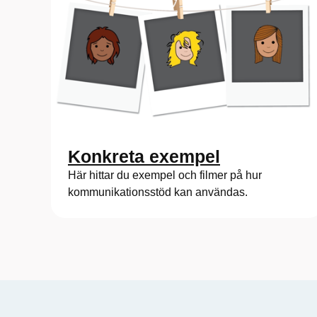
Konkreta exempel
Här hittar du exempel och filmer på hur
kommunikationsstöd kan användas.