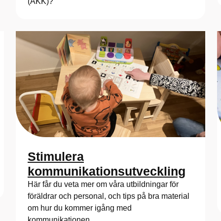
(AKK)?
Stimulera
kommunikationsutveckling
Här får du veta mer om våra utbildningar för
föräldrar och personal, och tips på bra material
om hur du kommer igång med
kommunikationen.