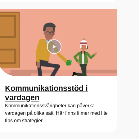
Kommunikationsstöd i
vardagen
Kommunikationssvårigheter kan påverka
vardagen på olika sätt. Här finns filmer med lite
tips om strategier.