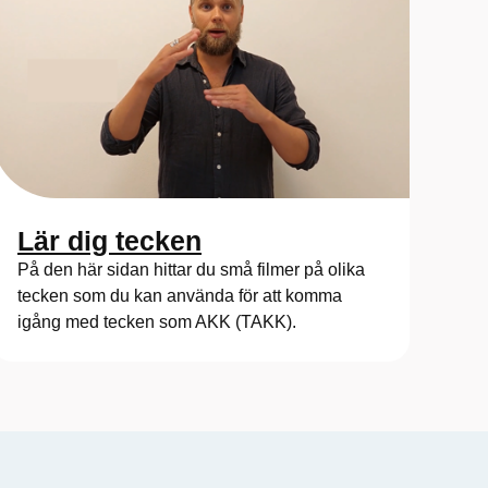
Lär dig tecken
På den här sidan hittar du små filmer på olika
tecken som du kan använda för att komma
igång med tecken som AKK (TAKK).