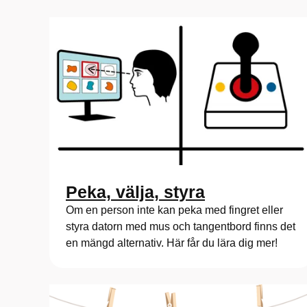
Peka, välja, styra
Om en person inte kan peka med fingret eller
styra datorn med mus och tangentbord finns det
en mängd alternativ. Här får du lära dig mer!