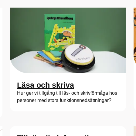
Läsa och skriva
Hur ger vi tillgång till läs- och skrivförmåga hos
personer med stora funktionsnedsättningar?