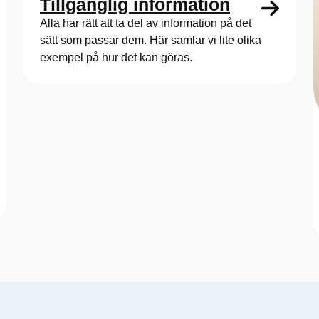
Tillgänglig information
Alla har rätt att ta del av information på det
sätt som passar dem. Här samlar vi lite olika
exempel på hur det kan göras.