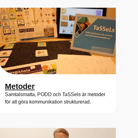
Metoder
Samtalsmatta, PODD och TaSSels är metoder
för att göra kommunikation strukturerad.