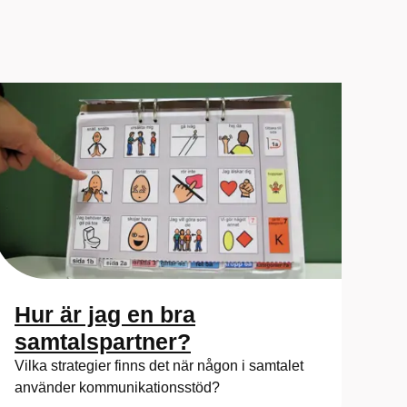
Hur är jag en bra
samtalspartner?
Vilka strategier finns det när någon i samtalet
använder kommunikationsstöd?