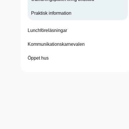
Praktisk information
Lunchföreläsningar
Kommunikationskarnevalen
Öppet hus