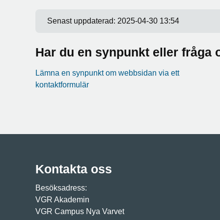
Senast uppdaterad:
2025-04-30 13:54
Har du en synpunkt eller fråg
Lämna en synpunkt om webbsidan via ett
kontaktformulär
Kontakta oss
Besöksadress:
VGR Akademin
VGR Campus Nya Varvet