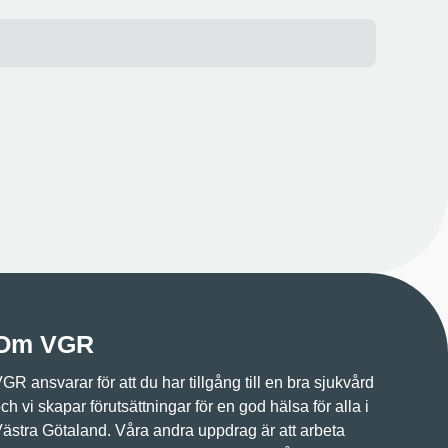
Om VGR
GR ansvarar för att du har tillgång till en bra sjukvård
ch vi skapar förutsättningar för en god hälsa för alla i
ästra Götaland. Våra andra uppdrag är att arbeta