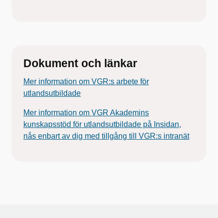
Dokument och länkar
Mer information om VGR:s arbete för
utlandsutbildade
Mer information om VGR Akademins
kunskapsstöd för utlandsutbildade på Insidan,
nås enbart av dig med tillgång till VGR:s intranät