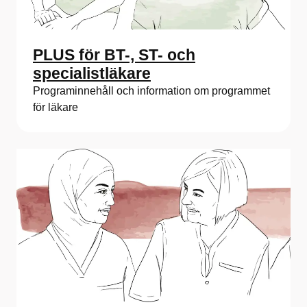
PLUS för BT-, ST- och
specialistläkare
Programinnehåll och information om programmet
för läkare