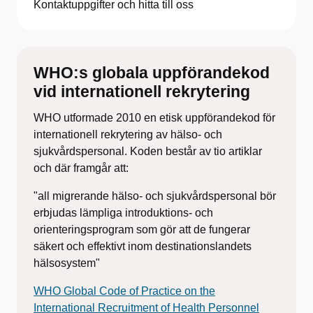
Kontaktuppgifter och hitta till oss
WHO:s globala uppförandekod
vid internationell rekrytering
WHO utformade 2010 en etisk uppförandekod för
internationell rekrytering av hälso- och
sjukvårdspersonal. Koden består av tio artiklar
och där framgår att:
"all migrerande hälso- och sjukvårdspersonal bör
erbjudas lämpliga introduktions- och
orienteringsprogram som gör att de fungerar
säkert och effektivt inom destinationslandets
hälsosystem"
WHO Global Code of Practice on the
International Recruitment of Health Personnel