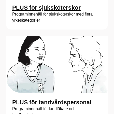
PLUS för sjuksköterskor
Programinnehåll för sjuksköterskor med flera
yrkeskategorier
PLUS för tandvårdspersonal
Programinnehåll för tandläkare och