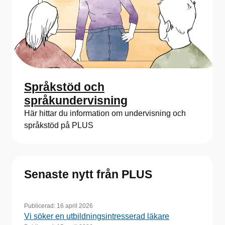
Språkstöd och
språkundervisning
Här hittar du information om undervisning och
språkstöd på PLUS
Senaste nytt från PLUS
Publicerad:
16 april 2026
Vi söker en utbildningsintresserad läkare