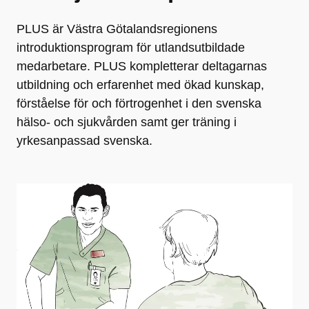
PLUS är Västra Götalandsregionens
introduktionsprogram för utlandsutbildade
medarbetare. PLUS kompletterar deltagarnas
utbildning och erfarenhet med ökad kunskap,
förståelse för och förtrogenhet i den svenska
hälso- och sjukvården samt ger träning i
yrkesanpassad svenska.