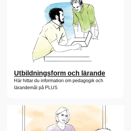
Utbildningsform och lärande
Här hittar du information om pedagogik och
lärandemål på PLUS