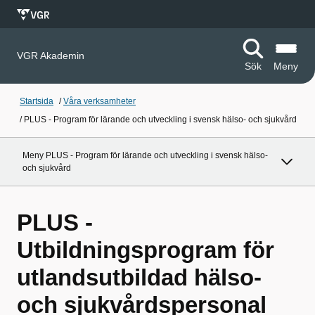
VGR Akademin
Sök
Meny
Startsida
/
Våra verksamheter
/
PLUS - Program för lärande och utveckling i svensk hälso- och sjukvård
Meny PLUS - Program för lärande och utveckling i svensk hälso-
och sjukvård
PLUS -
Utbildningsprogram för
utlandsutbildad hälso-
och sjukvårdspersonal