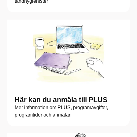
tandhygienister
Här kan du anmäla till PLUS
Mer information om PLUS, programavgifter,
programtider och anmälan