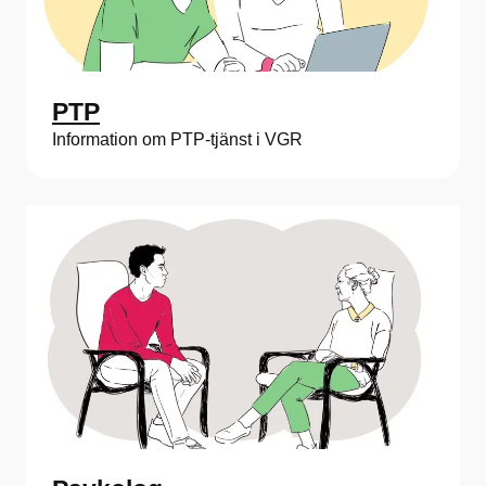
PTP
Information om PTP-tjänst i VGR