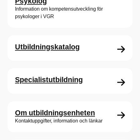
Psykolog
Information om kompetensutveckling för
psykologer i VGR
Utbildningskatalog
Specialistutbildning
Om utbildningsenheten
Kontaktuppgifter, information och länkar