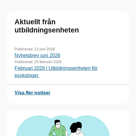
Aktuellt från
utbildningsenheten
Publicerad:
12 juni 2026
Nyhetsbrev juni 2026
Publicerad:
25 februari 2026
Februari 2026 | Utbildningsenheten för
psykologer
Visa fler notiser