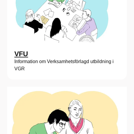
VFU
Information om Verksamhetsförlagd utbildning i
VGR