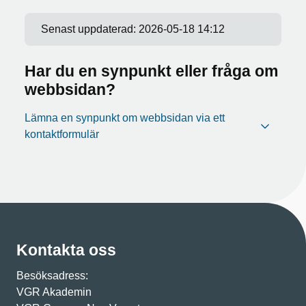
Senast uppdaterad:
2026-05-18 14:12
Har du en synpunkt eller fråga om
webbsidan?
Lämna en synpunkt om webbsidan via ett
kontaktformulär
Kontakta oss
Besöksadress:
VGR Akademin