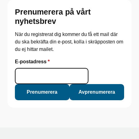
Prenumerera på vårt
nyhetsbrev
När du registrerat dig kommer du få ett mail där
du ska bekräfta din e-post, kolla i skräpposten om
du ej hittar mailet.
E-postadress