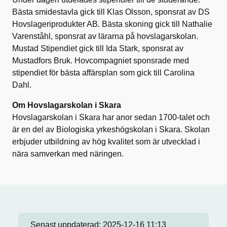
Bästa smidestavla gick till Klas Olsson, sponsrat av DS
Hovslageriprodukter AB. Bästa skoning gick till Nathalie
Varenståhl, sponsrat av lärarna på hovslagarskolan.
Mustad Stipendiet gick till Ida Stark, sponsrat av
Mustadfors Bruk. Hovcompagniet sponsrade med
stipendiet för bästa affärsplan som gick till Carolina
Dahl.
Om Hovslagarskolan i Skara
Hovslagarskolan i Skara har anor sedan 1700-talet och
är en del av Biologiska yrkeshögskolan i Skara. Skolan
erbjuder utbildning av hög kvalitet som är utvecklad i
nära samverkan med näringen.
Senast uppdaterad:
2025-12-16 11:13