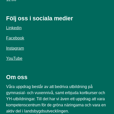
Följ oss i sociala medier
Linkedin
Facebook
Instagram
YouTube
Om oss
Våra uppdrag består av att bedriva utbildning på
gymnasial- och vuxennivå, samt erbjuda kortkurser och
YH-utbildningar. Till det har vi även ett uppdrag att vara
kompetenscentrum för de gröna näringarna och vara en
aktiv del i landsbygdsutvecklingen.