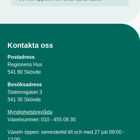
Kontakta oss
Postadress
Regionens Hus
541 80 Skövde
Besöksadress
Stationsgatan 3
541 30 Skövde
Myndighetsbrevlåda
Växelnummer: 010 - 455 08 30
Växeln öppen: semestertid till och med 27 juli 09:00 -
12:00