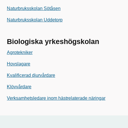
Naturbruksskolan Sötåsen
Naturbruksskolan Uddetorp
Biologiska yrkeshögskolan
Agrotekniker
Hovslagare
Kvalificerad djurvårdare
Klövvårdare
Verksamhetsledare inom hästrelaterade näringar