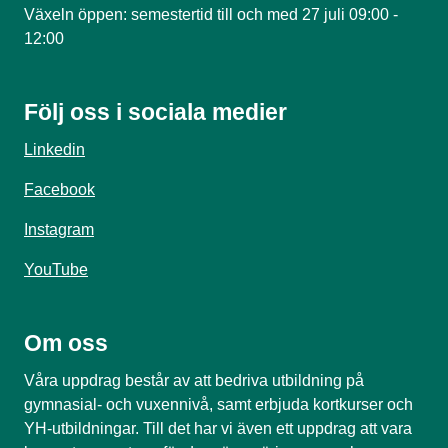
Växeln öppen: semestertid till och med 27 juli 09:00 -
12:00
Följ oss i sociala medier
Linkedin
Facebook
Instagram
YouTube
Om oss
Våra uppdrag består av att bedriva utbildning på
gymnasial- och vuxennivå, samt erbjuda kortkurser och
YH-utbildningar. Till det har vi även ett uppdrag att vara