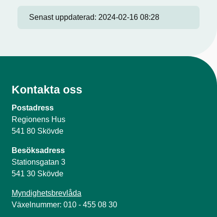
Senast uppdaterad:
2024-02-16 08:28
Kontakta oss
Postadress
Regionens Hus
541 80 Skövde
Besöksadress
Stationsgatan 3
541 30 Skövde
Myndighetsbrevlåda
Växelnummer: 010 - 455 08 30