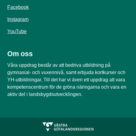
Facebook
Instagram
YouTube
Om oss
Våra uppdrag består av att bedriva utbildning på
gymnasial- och vuxennivå, samt erbjuda kortkurser och
YH-utbildningar. Till det har vi även ett uppdrag att vara
kompetenscentrum för de gröna näringarna och vara en
aktiv del i landsbygdsutvecklingen.