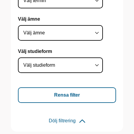
Välj ämne
Välj studieform
Rensa filter
Dölj filtrering