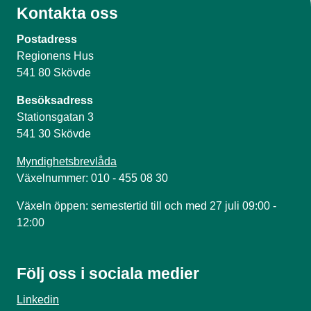
Kontakta oss
Postadress
Regionens Hus
541 80 Skövde
Besöksadress
Stationsgatan 3
541 30 Skövde
Myndighetsbrevlåda
Växelnummer: 010 - 455 08 30
Växeln öppen: semestertid till och med 27 juli 09:00 -
12:00
Följ oss i sociala medier
Linkedin