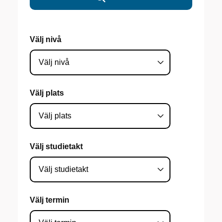
Välj nivå
Välj plats
Välj studietakt
Välj termin