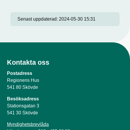
Senast uppdaterad:
2024-05-30 15:31
Kontakta oss
Postadress
Regionens Hus
541 80 Skövde
Besöksadress
Stationsgatan 3
541 30 Skövde
Myndighetsbrevlåda