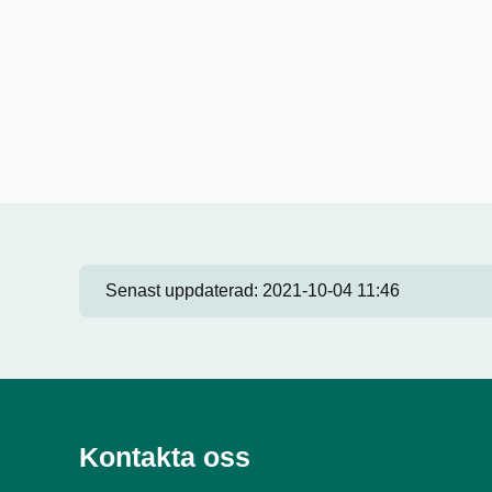
Senast uppdaterad:
2021-10-04 11:46
Kontakta oss