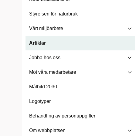
Styrelsen för naturbruk
Vårt miljöarbete
Artiklar
Jobba hos oss
Möt våra medarbetare
Målbild 2030
Logotyper
Behandling av personuppgifter
Om webbplatsen