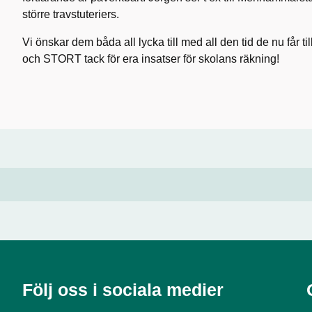
större travstuteriers.
Vi önskar dem båda all lycka till med all den tid de nu får til
och STORT tack för era insatser för skolans räkning!
Följ oss i sociala medier