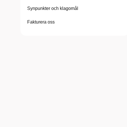
Synpunkter och klagomål
Fakturera oss