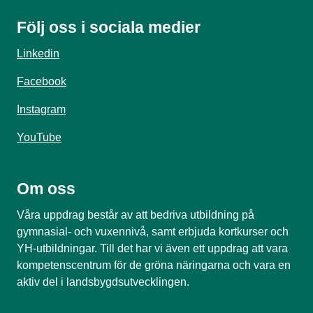
Följ oss i sociala medier
Linkedin
Facebook
Instagram
YouTube
Om oss
Våra uppdrag består av att bedriva utbildning på
gymnasial- och vuxennivå, samt erbjuda kortkurser och
YH-utbildningar. Till det har vi även ett uppdrag att vara
kompetenscentrum för de gröna näringarna och vara en
aktiv del i landsbygdsutvecklingen.