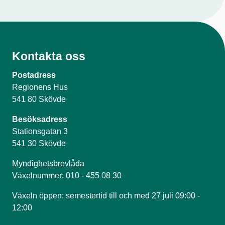
Kontakta oss
Postadress
Regionens Hus
541 80 Skövde
Besöksadress
Stationsgatan 3
541 30 Skövde
Myndighetsbrevlåda
Växelnummer: 010 - 455 08 30
Växeln öppen: semestertid till och med 27 juli 09:00 -
12:00