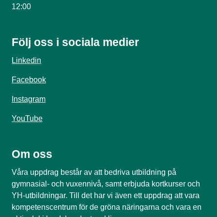
12:00
Följ oss i sociala medier
Linkedin
Facebook
Instagram
YouTube
Om oss
Våra uppdrag består av att bedriva utbildning på
gymnasial- och vuxennivå, samt erbjuda kortkurser och
YH-utbildningar. Till det har vi även ett uppdrag att vara
kompetenscentrum för de gröna näringarna och vara en