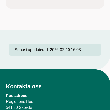
Senast uppdaterad:
2026-02-10 16:03
Kontakta oss
Postadress
Regionens Hus
541 80 Skövde