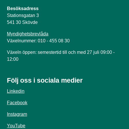
Besöksadress
Stationsgatan 3
541 30 Skövde
Myndighetsbrevlåda
Växelnummer: 010 - 455 08 30
Växeln öppen: semestertid till och med 27 juli 09:00 -
12:00
Följ oss i sociala medier
Linkedin
Facebook
Instagram
YouTube