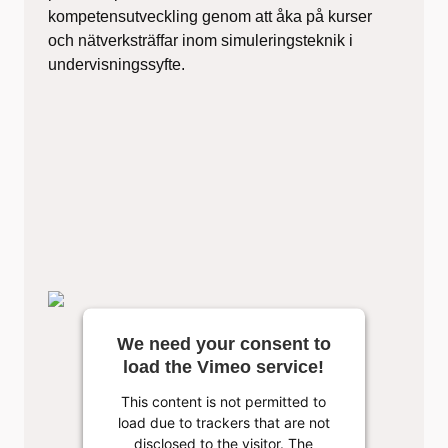
kompetensutveckling genom att åka på kurser
och nätverksträffar inom simuleringsteknik i
undervisningssyfte.
We need your consent to
load the Vimeo service!
This content is not permitted to
load due to trackers that are not
disclosed to the visitor. The