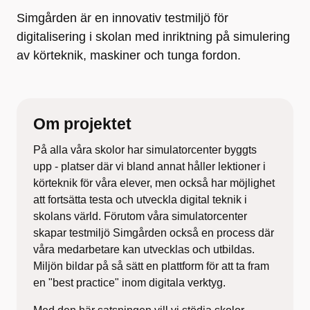
Simgården är en innovativ testmiljö för
digitalisering i skolan med inriktning på simulering
av körteknik, maskiner och tunga fordon.
Om projektet
På alla våra skolor har simulatorcenter byggts
upp - platser där vi bland annat håller lektioner i
körteknik för våra elever, men också har möjlighet
att fortsätta testa och utveckla digital teknik i
skolans värld. Förutom våra simulatorcenter
skapar testmiljö Simgården också en process där
våra medarbetare kan utvecklas och utbildas.
Miljön bildar på så sätt en plattform för att ta fram
en "best practice" inom digitala verktyg.