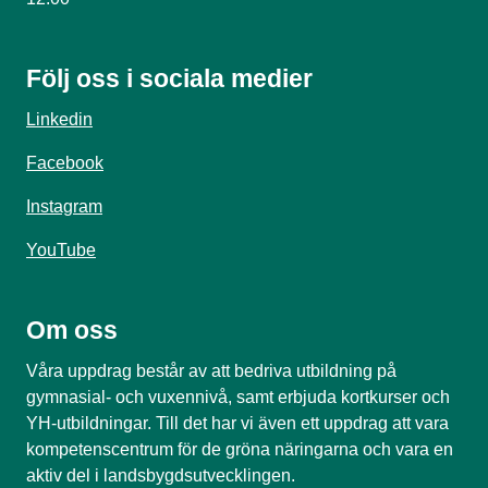
Följ oss i sociala medier
Linkedin
Facebook
Instagram
YouTube
Om oss
Våra uppdrag består av att bedriva utbildning på
gymnasial- och vuxennivå, samt erbjuda kortkurser och
YH-utbildningar. Till det har vi även ett uppdrag att vara
kompetenscentrum för de gröna näringarna och vara en
aktiv del i landsbygdsutvecklingen.