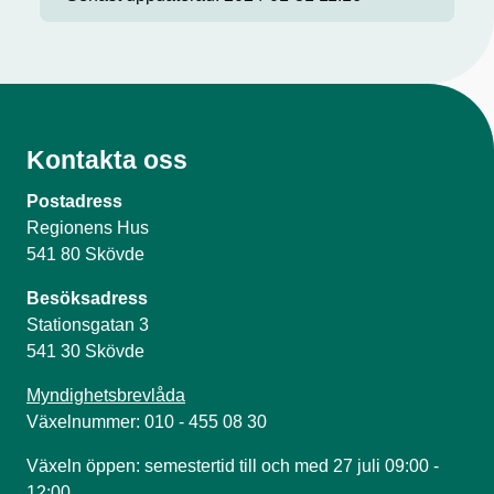
Kontakta oss
Postadress
Regionens Hus
541 80 Skövde
Besöksadress
Stationsgatan 3
541 30 Skövde
Myndighetsbrevlåda
Växelnummer: 010 - 455 08 30
Växeln öppen: semestertid till och med 27 juli 09:00 -
12:00