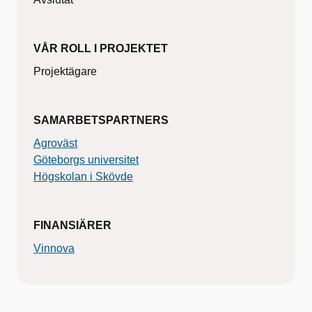
VÅR ROLL I PROJEKTET
Projektägare
SAMARBETSPARTNERS
Agroväst
Göteborgs universitet
Högskolan i Skövde
FINANSIÄRER
Vinnova