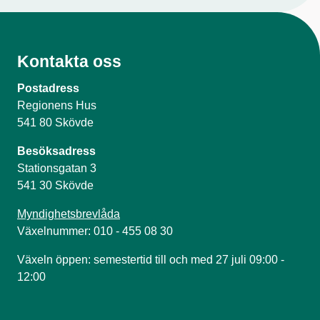
Kontakta oss
Postadress
Regionens Hus
541 80 Skövde
Besöksadress
Stationsgatan 3
541 30 Skövde
Myndighetsbrevlåda
Växelnummer: 010 - 455 08 30
Växeln öppen: semestertid till och med 27 juli 09:00 -
12:00