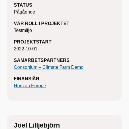
STATUS
Pågående
VÅR ROLL I PROJEKTET
Testmiljö
PROJEKTSTART
2022-10-01
SAMARBETSPARTNERS
Consortium – Climate Farm Demo
FINANSIÄR
Horizon Europe
Joel Lilljebjörn