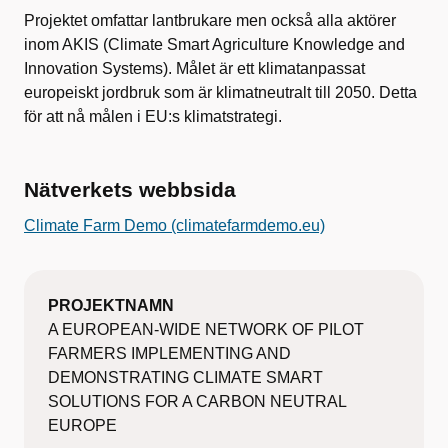
Projektet omfattar lantbrukare men också alla aktörer
inom AKIS (Climate Smart Agriculture Knowledge and
Innovation Systems). Målet är ett klimatanpassat
europeiskt jordbruk som är klimatneutralt till 2050. Detta
för att nå målen i EU:s klimatstrategi.
Nätverkets webbsida
Climate Farm Demo (climatefarmdemo.eu)
PROJEKTNAMN
A EUROPEAN-WIDE NETWORK OF PILOT
FARMERS IMPLEMENTING AND
DEMONSTRATING CLIMATE SMART
SOLUTIONS FOR A CARBON NEUTRAL
EUROPE