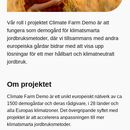
Vår roll i projektet Climate Farm Demo är att
fungera som demogård för klimatsmarta
jordbruksmetoder, där vi tillsammans med andra
europeiska gårdar bidrar med att visa upp
lösningar för ett mer hållbart och klimatneutralt
jordbruk.
Om projektet
Climate Farm Demo är ett unikt europeiskt nätverk av ca
1500 demogårdar och deras rådgivare, i 28 länder och
alla Europas klimatzoner. Det övergripande syftet med
projektet är att accelerera anpassningen till mer
klimatsmarta jordbruksmetoder.