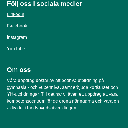
Följ oss i sociala medier
Linkedin
Facebook
Instagram
YouTube
Om oss
Våra uppdrag består av att bedriva utbildning på
gymnasial- och vuxennivå, samt erbjuda kortkurser och
YH-utbildningar. Till det har vi även ett uppdrag att vara
kompetenscentrum för de gröna näringarna och vara en
aktiv del i landsbygdsutvecklingen.