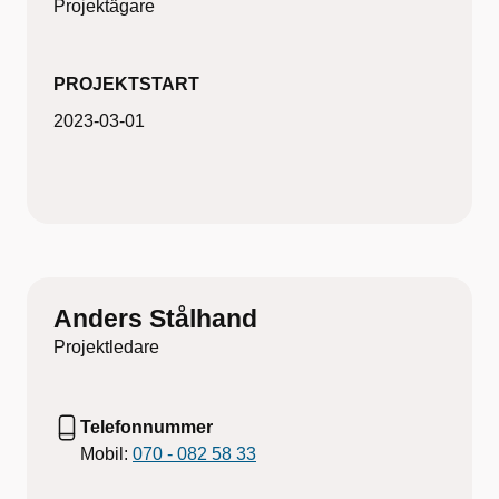
Projektägare
PROJEKTSTART
2023-03-01
Anders Stålhand
Projektledare
Telefonnummer
Mobil:
070 - 082 58 33