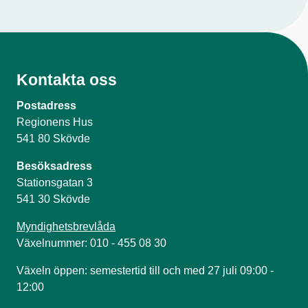
Kontakta oss
Postadress
Regionens Hus
541 80 Skövde
Besöksadress
Stationsgatan 3
541 30 Skövde
Myndighetsbrevlåda
Växelnummer: 010 - 455 08 30
Växeln öppen: semestertid till och med 27 juli 09:00 -
12:00