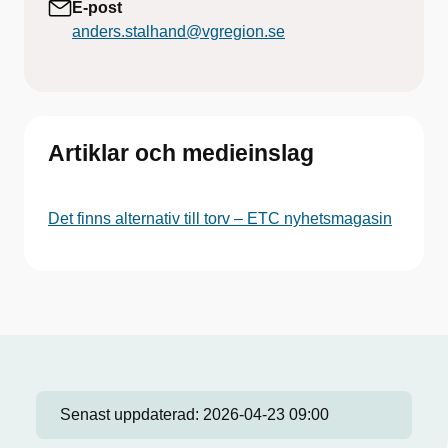
E-post
anders.stalhand@vgregion.se
Artiklar och medieinslag
Det finns alternativ till torv – ETC nyhetsmagasin
Senast uppdaterad:
2026-04-23 09:00