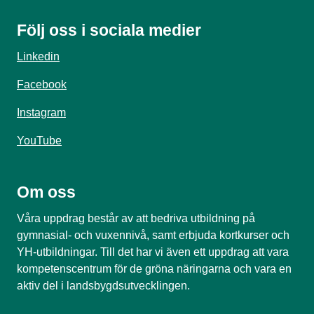
Följ oss i sociala medier
Linkedin
Facebook
Instagram
YouTube
Om oss
Våra uppdrag består av att bedriva utbildning på
gymnasial- och vuxennivå, samt erbjuda kortkurser och
YH-utbildningar. Till det har vi även ett uppdrag att vara
kompetenscentrum för de gröna näringarna och vara en
aktiv del i landsbygdsutvecklingen.