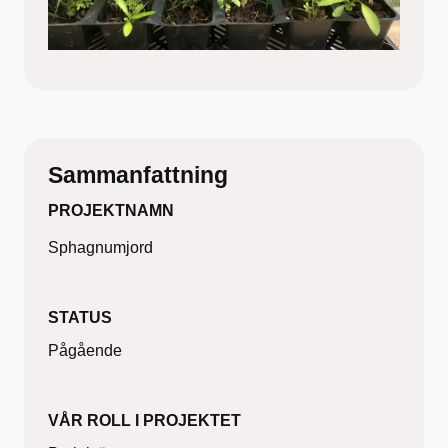
Sammanfattning
PROJEKTNAMN
Sphagnumjord
STATUS
Pågående
VÅR ROLL I PROJEKTET