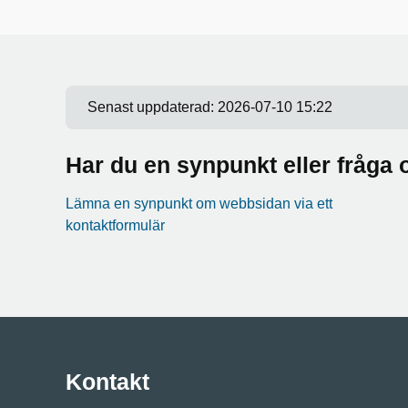
Senast uppdaterad:
2026-07-10 15:22
Har du en synpunkt eller fråg
Lämna en synpunkt om webbsidan via ett
kontaktformulär
Kontakt