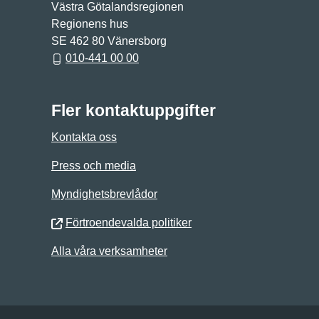
Västra Götalandsregionen
Regionens hus
SE 462 80 Vänersborg
010-441 00 00
Fler kontaktuppgifter
Kontakta oss
Press och media
Myndighetsbrevlådor
Förtroendevalda politiker
Alla våra verksamheter