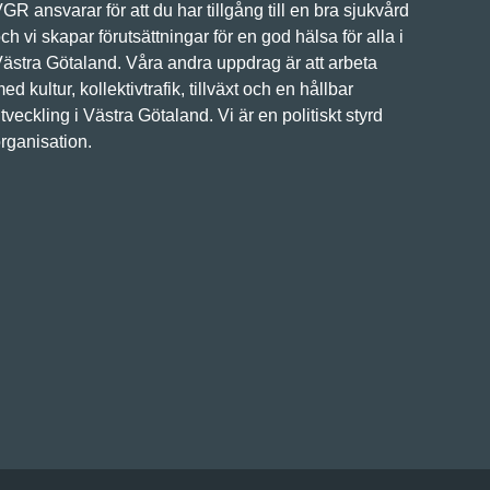
GR ansvarar för att du har tillgång till en bra sjukvård
ch vi skapar förutsättningar för en god hälsa för alla i
ästra Götaland. Våra andra uppdrag är att arbeta
ed kultur, kollektivtrafik, tillväxt och en hållbar
tveckling i Västra Götaland. Vi är en politiskt styrd
rganisation.