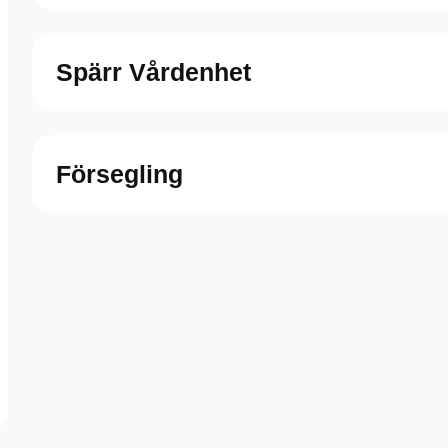
Spärr Vårdenhet
Försegling