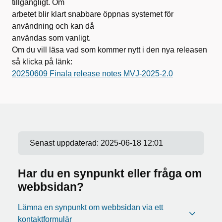
tillgängligt. Om
arbetet blir klart snabbare öppnas systemet för
användning och kan då
användas som vanligt.
Om du vill läsa vad som kommer nytt i den nya releasen
så klicka på länk:
20250609 Finala release notes MVJ-2025-2.0
Senast uppdaterad:
2025-06-18 12:01
Har du en synpunkt eller fråga om
webbsidan?
Lämna en synpunkt om webbsidan via ett
kontaktformulär