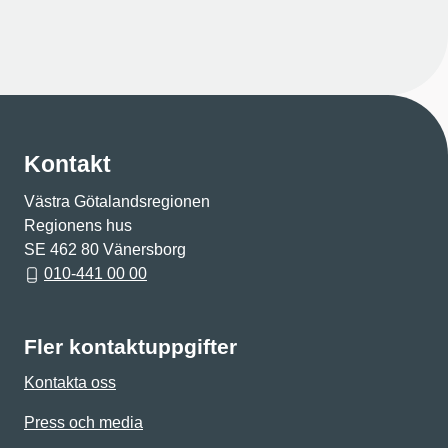
Kontakt
Västra Götalandsregionen
Regionens hus
SE 462 80 Vänersborg
010-441 00 00
Fler kontaktuppgifter
Kontakta oss
Press och media