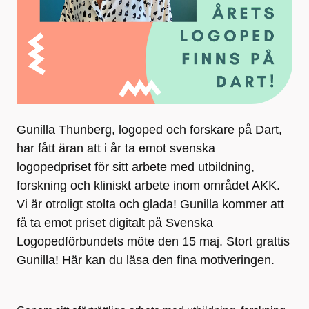
Gunilla Thunberg, logoped och forskare på Dart,
har fått äran att i år ta emot svenska
logopedpriset för sitt arbete med utbildning,
forskning och kliniskt arbete inom området AKK.
Vi är otroligt stolta och glada! Gunilla kommer att
få ta emot priset digitalt på Svenska
Logopedförbundets möte den 15 maj. Stort grattis
Gunilla! Här kan du läsa den fina motiveringen.