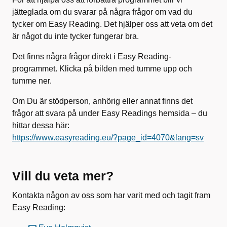
jätteglada om du svarar på några frågor om vad du
tycker om Easy Reading. Det hjälper oss att veta om det
är något du inte tycker fungerar bra.
Det finns några frågor direkt i Easy Reading-
programmet. Klicka på bilden med tumme upp och
tumme ner.
Om Du är stödperson, anhörig eller annat finns det
frågor att svara på under Easy Readings hemsida – du
hittar dessa här:
https://www.easyreading.eu/?page_id=4070&lang=sv
Vill du veta mer?
Kontakta någon av oss som har varit med och tagit fram
Easy Reading: