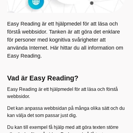
Easy Reading är ett hjälpmedel för att läsa och
förstå webbsidor. Tanken är att göra det enklare
för personer med kognitiva svårigheter att
använda Internet. Här hittar du all information om
Easy Reading.
Vad är Easy Reading?
Easy Reading är ett hjälpmedel för att läsa och förstå
webbsidor.
Det kan anpassa webbsidan på många olika sätt och du
kan välja det som passar just dig.
Du kan till exempel få hjälp med att göra texten större