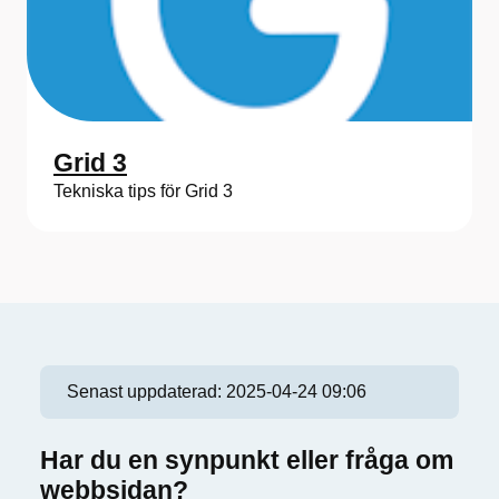
Grid 3
Tekniska tips för Grid 3
Senast uppdaterad:
2025-04-24 09:06
Har du en synpunkt eller fråga om
webbsidan?