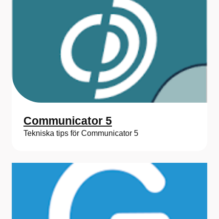
Communicator 5
Tekniska tips för Communicator 5