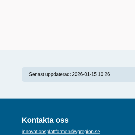
Senast uppdaterad:
2026-01-15 10:26
Kontakta oss
innovationsplattformen@vgregion.se