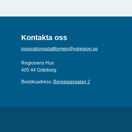
Kontakta oss
innovationsplattformen@vgregion.se
Regionens Hus
405 44 Göteborg
Besöksadress:
Bergslagsgatan 2