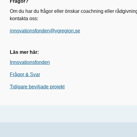
Frågor?
Om du har du frågor eller önskar coachning eller rådgivnin
kontakta oss:
innovationsfonden@vgregion.se
Läs mer här:
Innovationsfonden
Frågor & Svar
Tidigare beviljade projekt