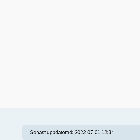
Senast uppdaterad:
2022-07-01 12:34