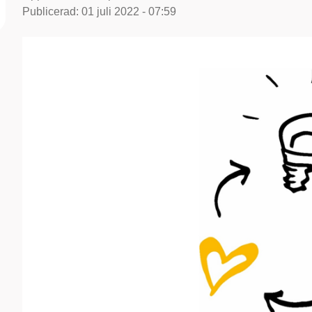
Publicerad:
01 juli 2022 - 07:59