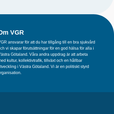
Om VGR
GR ansvarar för att du har tillgång till en bra sjukvård
ch vi skapar förutsättningar för en god hälsa för alla i
ästra Götaland. Våra andra uppdrag är att arbeta
ed kultur, kollektivtrafik, tillväxt och en hållbar
tveckling i Västra Götaland. Vi är en politiskt styrd
rganisation.