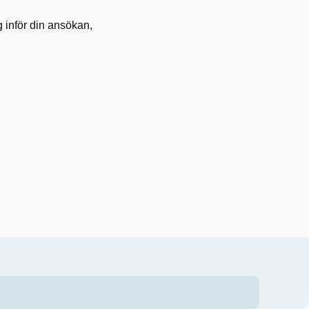
g inför din ansökan,