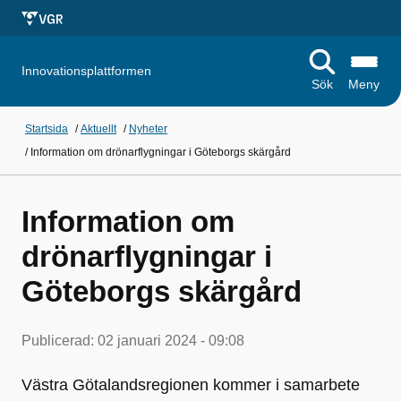
Innovationsplattformen
Sök
Meny
Startsida
/
Aktuellt
/
Nyheter
/
Information om drönarflygningar i Göteborgs skärgård
Information om
drönarflygningar i
Göteborgs skärgård
Publicerad:
02 januari 2024 - 09:08
Västra Götalandsregionen kommer i samarbete