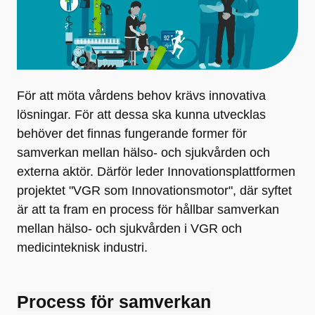
För att möta vårdens behov krävs innovativa
lösningar. För att dessa ska kunna utvecklas
behöver det finnas fungerande former för
samverkan mellan hälso- och sjukvården och
externa aktör. Därför leder Innovationsplattformen
projektet "VGR som Innovationsmotor", där syftet
är att ta fram en process för hållbar samverkan
mellan hälso- och sjukvården i VGR och
medicinteknisk industri.
Process för samverkan