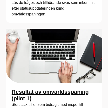
Läs de frågor, och tillhörande svar, som inkommit
efter statusuppdateringen kring
omvärldsspaningen.
Resultat av omvärldsspaning
(pilot 1)
Stort tack till er som bidragit med inspel till