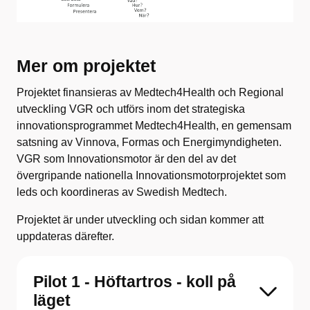
Mer om projektet
Projektet finansieras av Medtech4Health och Regional
utveckling VGR och utförs inom det strategiska
innovationsprogrammet Medtech4Health, en gemensam
satsning av Vinnova, Formas och Energimyndigheten.
VGR som Innovationsmotor är den del av det
övergripande nationella Innovationsmotorprojektet som
leds och koordineras av Swedish Medtech.
Projektet är under utveckling och sidan kommer att
uppdateras därefter.
Pilot 1 - Höftartros - koll på
läget