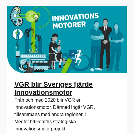
VGR blir Sveriges fjärde
Innovationsmotor
Från och med 2020 blir VGR en
Innovationsmotor. Därmed ingår VGR,
tillsammans med andra regioner, i
Medtech4Healths strategiska
innovationsmotorprojekt.