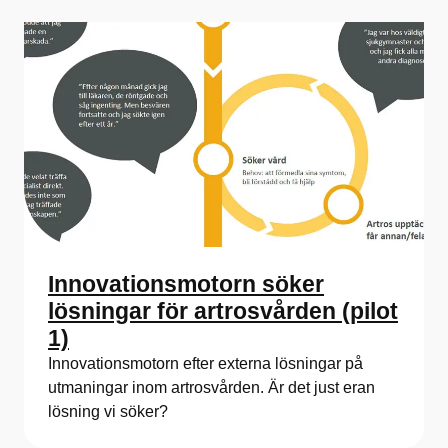
Innovationsmotorn söker
lösningar för artrosvården (pilot
1)
Innovationsmotorn efter externa lösningar på
utmaningar inom artrosvården. Är det just eran
lösning vi söker?