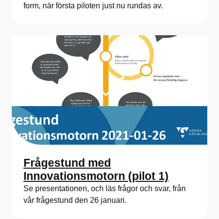
form, när första piloten just nu rundas av.
Frågestund med
Innovationsmotorn (pilot 1)
Se presentationen, och läs frågor och svar, från
vår frågestund den 26 januari.