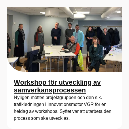
Workshop för utveckling av
samverkansprocessen
Nyligen möttes projektgruppen och den s.k.
trafikledningen i Innovationsmotor VGR för en
heldag av workshops. Syftet var att utarbeta den
process som ska utvecklas.