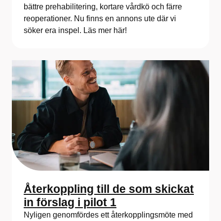
bättre prehabilitering, kortare vårdkö och färre
reoperationer. Nu finns en annons ute där vi
söker era inspel. Läs mer här!
Återkoppling till de som skickat
in förslag i pilot 1
Nyligen genomfördes ett återkopplingsmöte med