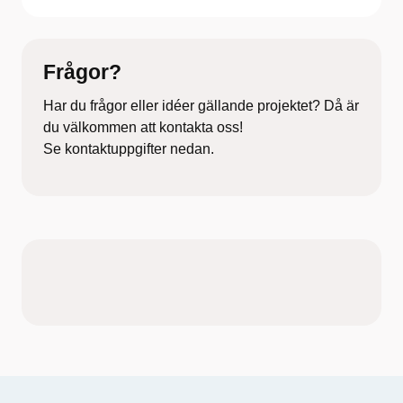
Frågor?
Har du frågor eller idéer gällande projektet? Då är
du välkommen att kontakta oss!
Se kontaktuppgifter nedan.