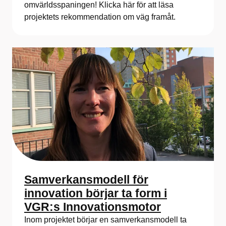
omvärldsspaningen! Klicka här för att läsa
projektets rekommendation om väg framåt.
Samverkansmodell för
innovation börjar ta form i
VGR:s Innovationsmotor
Inom projektet börjar en samverkansmodell ta