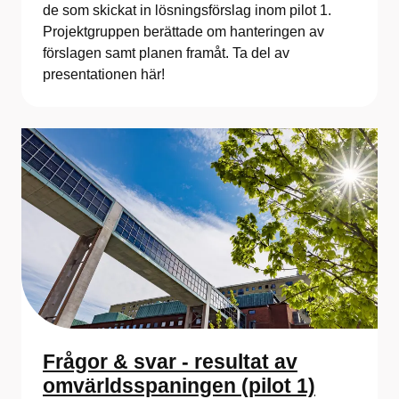
de som skickat in lösningsförslag inom pilot 1.
Projektgruppen berättade om hanteringen av
förslagen samt planen framåt. Ta del av
presentationen här!
Frågor & svar - resultat av
omvärldsspaningen (pilot 1)