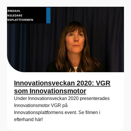
Innovationsveckan 2020: VGR
som Innovationsmotor
Under Innovationsveckan 2020 presenterades
Innovationsmotor VGR på
Innovationsplattformens event. Se filmen i
efterhand här!