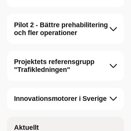
Pilot 2 - Bättre prehabilitering
och fler operationer
Projektets referensgrupp
"Trafikledningen"
Innovationsmotorer i Sverige
Aktuellt