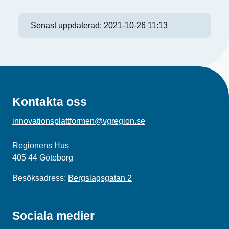
Senast uppdaterad:
2021-10-26 11:13
Kontakta oss
innovationsplattformen@vgregion.se
Regionens Hus
405 44 Göteborg
Besöksadress:
Bergslagsgatan 2
Sociala medier