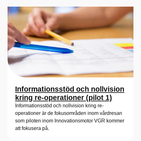
Informationsstöd och nollvision
kring re-operationer (pilot 1)
Informationsstöd och nollvision kring re-
operationer är de fokusområden inom vårdresan
som piloten inom Innovationsmotor VGR kommer
att fokusera på.