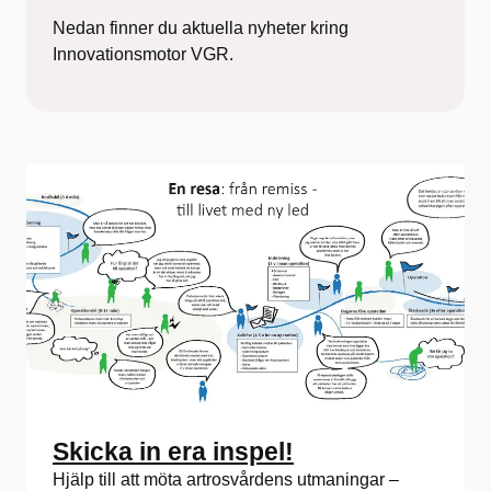
Nedan finner du aktuella nyheter kring
Innovationsmotor VGR.
Skicka in era inspel!
Hjälp till att möta artrosvårdens utmaningar –