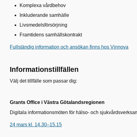
Komplexa vårdbehov
Inkluderande samhälle
Livsmedelsförsörjning
Framtidens samhällskontrakt
Fullständig information och ansökan finns hos Vinnova
Informationstillfällen
Välj det tillfälle som passar dig:
Grants Office i Västra Götalandsregionen
Digitala informationsmöten för hälso- och sjukvårdsverksa
24 mars kl. 14.30–15.15