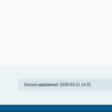
Senast uppdaterad:
2026-03-11 14:31