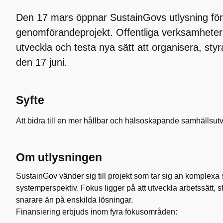
Den 17 mars öppnar SustainGovs utlysning för
genomförandeprojekt. Offentliga verksamheter k
utveckla och testa nya sätt att organisera, st
den 17 juni.
Syfte
Att bidra till en mer hållbar och hälsoskapande samhällsutv
Om utlysningen
SustainGov vänder sig till projekt som tar sig an komplexa
systemperspektiv. Fokus ligger på att utveckla arbetssätt, 
snarare än på enskilda lösningar.
Finansiering erbjuds inom fyra fokusområden: