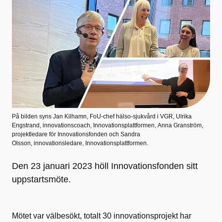
På bilden syns Jan Kilhamn, FoU-chef hälso-sjukvård i VGR, Ulrika
Engstrand, innovationscoach, Innovationsplattformen, Anna Granström,
projektledare för Innovationsfonden och Sandra
Olsson, innovationsledare, Innovationsplattformen.
Den 23 januari 2023 höll Innovationsfonden sitt
uppstartsmöte.
Mötet var välbesökt, totalt 30 innovationsprojekt har