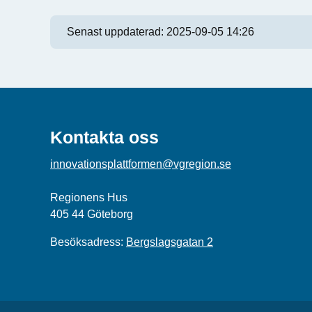
Senast uppdaterad:
2025-09-05 14:26
Kontakta oss
innovationsplattformen@vgregion.se
Regionens Hus
405 44 Göteborg
Besöksadress:
Bergslagsgatan 2