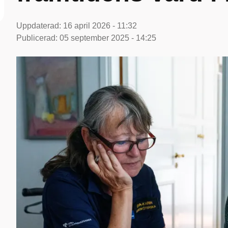
Uppdaterad:
16 april 2026 - 11:32
Publicerad:
05 september 2025 - 14:25