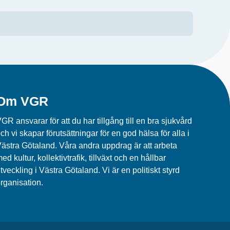
Om VGR
GR ansvarar för att du har tillgång till en bra sjukvård
ch vi skapar förutsättningar för en god hälsa för alla i
ästra Götaland. Våra andra uppdrag är att arbeta
ed kultur, kollektivtrafik, tillväxt och en hållbar
tveckling i Västra Götaland. Vi är en politiskt styrd
rganisation.