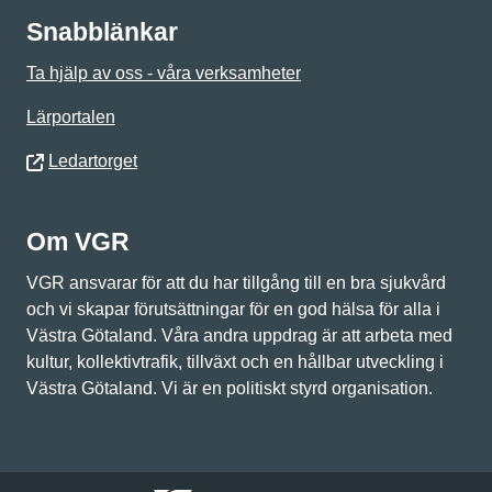
Snabblänkar
Ta hjälp av oss - våra verksamheter
Lärportalen
Ledartorget
Om VGR
VGR ansvarar för att du har tillgång till en bra sjukvård
och vi skapar förutsättningar för en god hälsa för alla i
Västra Götaland. Våra andra uppdrag är att arbeta med
kultur, kollektivtrafik, tillväxt och en hållbar utveckling i
Västra Götaland. Vi är en politiskt styrd organisation.