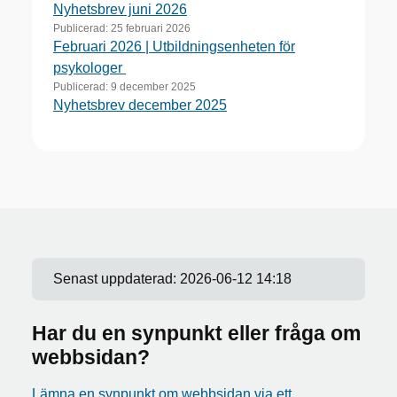
Nyhetsbrev juni 2026
Publicerad:
25 februari 2026
Februari 2026 | Utbildningsenheten för
psykologer
Publicerad:
9 december 2025
Nyhetsbrev december 2025
Senast uppdaterad:
2026-06-12 14:18
Har du en synpunkt eller fråga om
webbsidan?
Lämna en synpunkt om webbsidan via ett