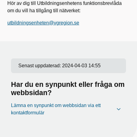
Hör av dig till Utbildningsenhetens funktionsbrevlåda
om du vill ha tillgång till nätverket:
utbildningsenheten@vgregion.se
Senast uppdaterad:
2024-04-03 14:55
Har du en synpunkt eller fråga om
webbsidan?
Lämna en synpunkt om webbsidan via ett
kontaktformulär