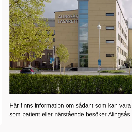
Här finns information om sådant som kan vara 
som patient eller närstående besöker Alingsås 