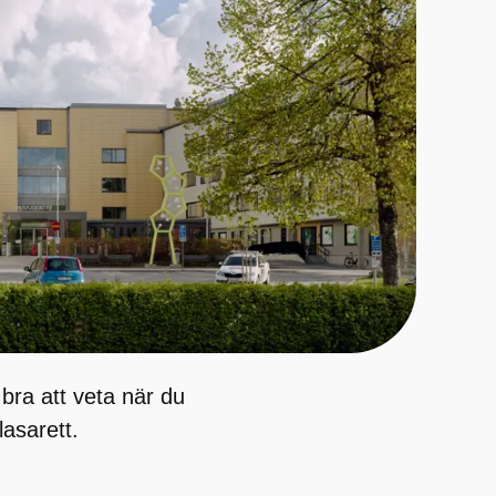
bra att veta när du
lasarett.