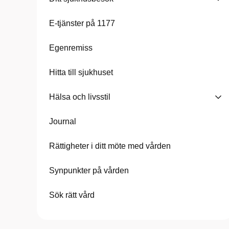
E-tjänster på 1177
Egenremiss
Hitta till sjukhuset
Hälsa och livsstil
Journal
Rättigheter i ditt möte med vården
Synpunkter på vården
Sök rätt vård