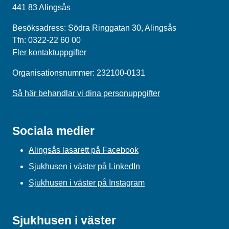
441 83 Alingsås
Besöksadress: Södra Ringgatan 30, Alingsås
Tfn: 0322-22 60 00
Fler kontaktuppgifter
Organisationsnummer: 232100-0131
Så här behandlar vi dina personuppgifter
Sociala medier
Alingsås lasarett på Facebook
Sjukhusen i väster på LinkedIn
Sjukhusen i väster på Instagram
Sjukhusen i väster