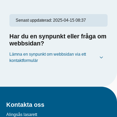
Senast uppdaterad:
2025-04-15 08:37
Har du en synpunkt eller fråga om
webbsidan?
Lämna en synpunkt om webbsidan via ett
kontaktformulär
Kontakta oss
Alingsås lasarett